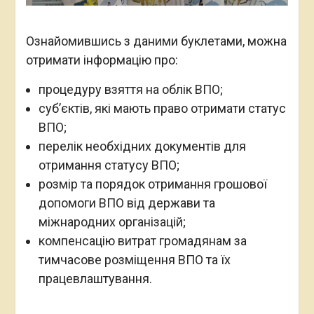
Ознайомившись з даними буклетами, можна
отримати інформацію про:
процедуру взяття на облік ВПО;
суб’єктів, які мають право отримати статус
ВПО;
перелік необхідних документів для
отримання статусу ВПО;
розмір та порядок отримання грошової
допомоги ВПО від держави та
міжнародних організацій;
компенсацію витрат громадянам за
тимчасове розміщення ВПО та їх
працевлаштування.