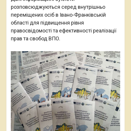
розповсюджуються серед внутрішньо
переміщених осіб в Івано-Франківській
області для підвищення рівня
правосвідомості та ефективності реалізації
прав та свобод ВПО.