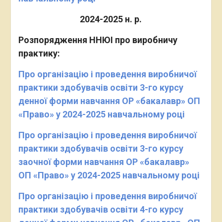
2024-2025 н. р.
Розпорядження ННЮІ про виробничу
практику:
Про організацію і проведення виробничої
практики здобувачів освіти 3-го курсу
денної форми навчання ОР «бакалавр» ОП
«Право» у 2024-2025 навчальному році
Про організацію і проведення виробничої
практики здобувачів освіти 3-го курсу
заочної форми навчання ОР «бакалавр»
ОП «Право» у 2024-2025 навчальному році
Про організацію і проведення виробничої
практики
здобувачів освіти 4-го курсу