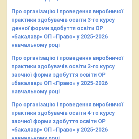
Про організацію і проведення виробничої
практики
здобувачів освіти 3-го курсу
денної форми здобуття освіти
ОР
«бакалавр» ОП «Право»
у 2025-2026
навчальному році
Про організацію і проведення виробничої
практики
здобувачів освіти 3-го курсу
заочної форми здобуття освіти
ОР
«бакалавр» ОП «Право»
у 2025-2026
навчальному році
Про організацію і проведення виробничої
практики
здобувачів освіти 4-го курсу
заочної форми здобуття освіти
ОР
«бакалавр» ОП «Право»
у 2025-2026
навчальному році